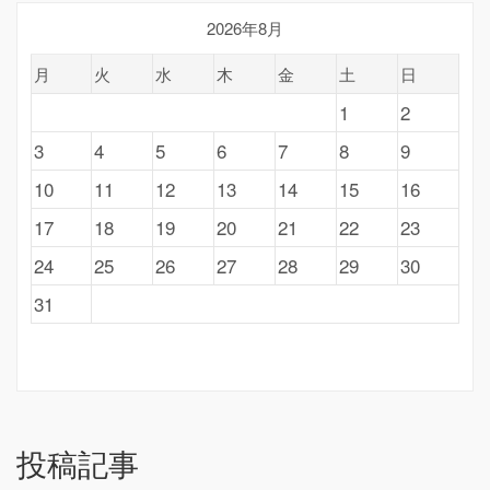
2026年8月
月
火
水
木
金
土
日
1
2
3
4
5
6
7
8
9
10
11
12
13
14
15
16
17
18
19
20
21
22
23
24
25
26
27
28
29
30
31
投稿記事