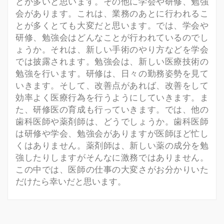
とが多いと思います。その他に学会や研修、勉強
会があります。これは、業務のあとに行われるこ
とが多くとても大変だと思います。では、学会や
研修、勉強会はどんなことが行われているのでし
ょうか。それは、新しい手術のやり方などを学会
では披露されます。勉強会は、新しい医療技術の
勉強を行います。研修は、日々の勤務姿勢を見て
いきます。そして、改善点があれば、改善をして
効率よく医療行為を行うようにしていきます。ま
た、研修医の育成も行っていきます。では、他の
歯科医師や薬剤師は、どうでしょうか。歯科医師
は研修や学会、勉強会がありますが医師ほど忙し
くはありません。薬剤師は、新しい薬の成分を勉
強したりしますがそんなに激務ではありません。
この中では、医師の仕事の大変さがお分かりいた
だけたら幸いだと思います。