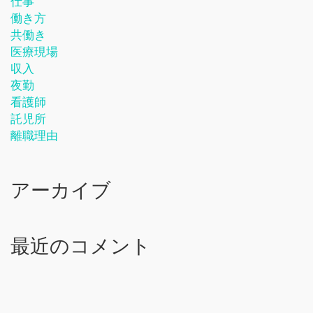
仕事
働き方
共働き
医療現場
収入
夜勤
看護師
託児所
離職理由
アーカイブ
最近のコメント