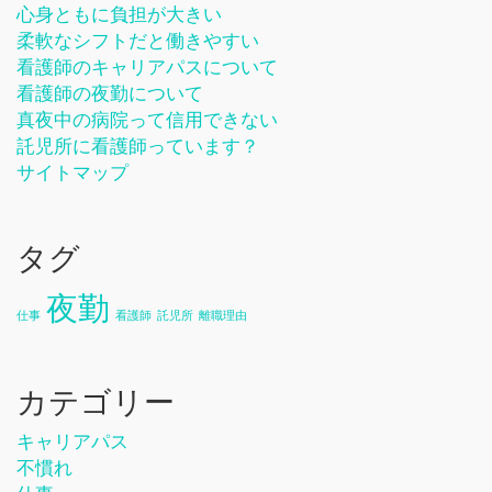
心身ともに負担が大きい
柔軟なシフトだと働きやすい
看護師のキャリアパスについて
看護師の夜勤について
真夜中の病院って信用できない
託児所に看護師っています？
サイトマップ
タグ
夜勤
仕事
看護師
託児所
離職理由
カテゴリー
キャリアパス
不慣れ